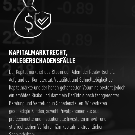
KAPITALMARKTRECHT,
ANLEGERSCHADENSFÄLLE
Der Kapitalmarkt ist das Blut in den Adern der Realwirtschaft.
Aufgrund der Komplexität, Volatilität und Schnelllebigkeit der
Kapitalmärkte und der hohen gehandelten Volumina besteht jedoch
ein erhöhtes Risiko und damit ein Bedürfnis nach fachgerechter
Beratung und Vertretung in Schadensfällen. Wir vertreten
geschädigte Kunden, sowohl Privatpersonen als auch
professionelle und institutionelle Investoren in zivil- und
strafrechtlichen Verfahren iZm kapitalmarktrechtlichen
Sachverhalten: