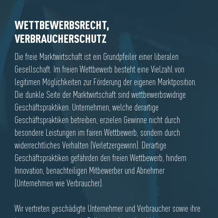
WETTBEWERBSRECHT,
VERBRAUCHERSCHUTZ
Die freie Marktwirtschaft ist ein Grundpfeiler einer liberalen
Gesellschaft. Im freien Wettbewerb besteht eine Vielzahl von
legitimen Möglichkeiten zur Förderung der eigenen Marktposition.
Die dunkle Seite der Marktwirtschaft sind wettbewerbswidrige
Geschäftspraktiken. Unternehmen, welche derartige
Geschäftspraktiken betreiben, erzielen Gewinne nicht durch
besondere Leistungen im fairen Wettbewerb, sondern durch
widerrechtliches Verhalten (Verletzergewinn). Derartige
Geschäftspraktiken gefährden den freien Wettbewerb, hindern
Innovation, benachteiligen Mitbewerber und Abnehmer
(Unternehmen wie Verbraucher).
Wir vertreten geschädigte Unternehmer und Verbraucher sowie ihre