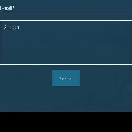
Absenden