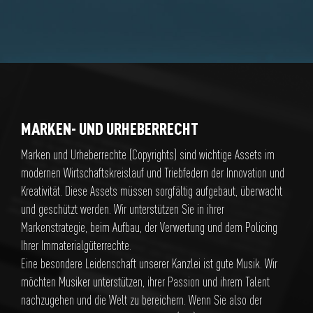
MARKEN- UND URHEBERRECHT
Marken und Urheberrechte (Copyrights) sind wichtige Assets im
modernen Wirtschaftskreislauf und Triebfedern der Innovation und
Kreativität. Diese Assets müssen sorgfältig aufgebaut, überwacht
und geschützt werden. Wir unterstützen Sie in ihrer
Markenstrategie, beim Aufbau, der Verwertung und dem Policing
Ihrer Immaterialgüterrechte.
Eine besondere Leidenschaft unserer Kanzlei ist gute Musik. Wir
möchten Musiker unterstützen, ihrer Passion und ihrem Talent
nachzugehen und die Welt zu bereichern. Wenn Sie also der