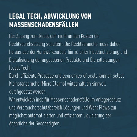
LEGAL TECH, ABWICKLUNG VON
MASSENSCHADENSFÄLLEN
Der Zugang zum Recht darf nicht an den Kosten der
Rechtsdurchsetzung scheitern. Die Rechtsbranche muss daher
heraus aus der Handwerksarbeit, hin zu einer Industrialisierung und
Digitalisierung der angebotenen Produkte und Dienstleistungen
(Legal Tech).
Durch effiziente Prozesse und economies of scale können selbst
Kleinstansprüche (Micro Claims) wirtschaftlich sinnvoll
durchgesetzt werden.
Wir entwickeln insb für Massenschadensfälle im Anlegerschutz-
und Verbraucherschutzbereich Lösungen und Work Flows zur
möglichst automat sierten und effizienten Liquidierung der
Ansprüche der Geschädigten.