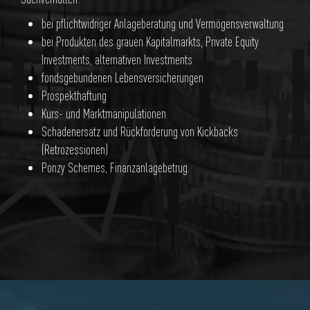
bei pflichtwidriger Anlageberatung und Vermögensverwaltung
bei Produkten des grauen Kapitalmarkts, Private Equity
Investments, alternativen Investments
fondsgebundenen Lebensversicherungen
Prospekthaftung
Kurs- und Marktmanipulationen
Schadenersatz und Rückforderung von Kickbacks
(Retrozessionen)
Ponzy Schemes, Finanzanlagebetrug.