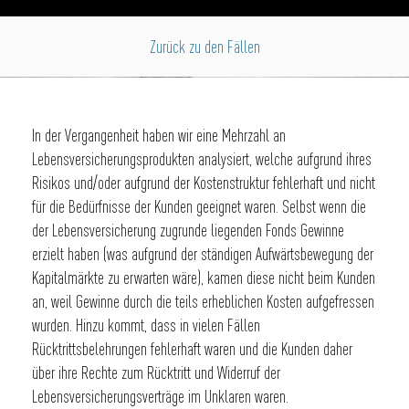
Zurück zu den Fällen
In der Vergangenheit haben wir eine Mehrzahl an
Lebensversicherungsprodukten analysiert, welche aufgrund ihres
Risikos und/oder aufgrund der Kostenstruktur fehlerhaft und nicht
für die Bedürfnisse der Kunden geeignet waren. Selbst wenn die
der Lebensversicherung zugrunde liegenden Fonds Gewinne
erzielt haben (was aufgrund der ständigen Aufwärtsbewegung der
Kapitalmärkte zu erwarten wäre), kamen diese nicht beim Kunden
an, weil Gewinne durch die teils erheblichen Kosten aufgefressen
wurden. Hinzu kommt, dass in vielen Fällen
Rücktrittsbelehrungen fehlerhaft waren und die Kunden daher
über ihre Rechte zum Rücktritt und Widerruf der
Lebensversicherungsverträge im Unklaren waren.