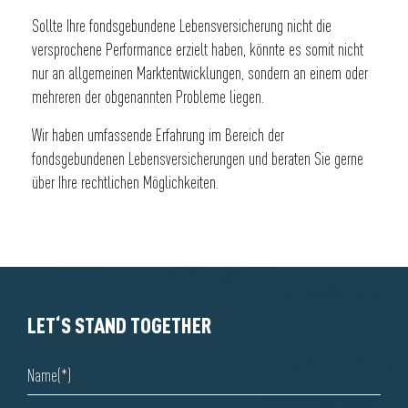
Sollte Ihre fondsgebundene Lebensversicherung nicht die
versprochene Performance erzielt haben, könnte es somit nicht
nur an allgemeinen Marktentwicklungen, sondern an einem oder
mehreren der obgenannten Probleme liegen.
Wir haben umfassende Erfahrung im Bereich der
fondsgebundenen Lebensversicherungen und beraten Sie gerne
über Ihre rechtlichen Möglichkeiten.
LET‘S STAND TOGETHER