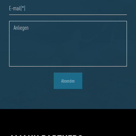
Absenden